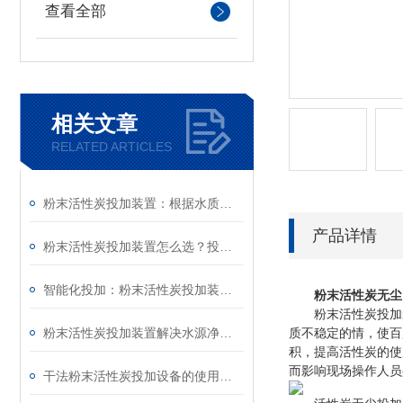
查看全部
相关文章
RELATED ARTICLES
粉末活性炭投加装置：根据水质实时动态调整投加量，实现节水处理高效节能运行
产品详情
粉末活性炭投加装置怎么选？投加量程、适配水量与场景选型指南
智能化投加：粉末活性炭投加装置的自动化控制与管理
粉末活性炭无尘
粉末活性炭投加装
粉末活性炭投加装置解决水源净化难题
质不稳定的情，使百
积，提高活性炭的使
而影响现场操作人员
干法粉末活性炭投加设备的使用范围