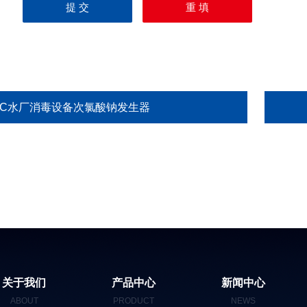
HC水厂消毒设备次氯酸钠发生器
关于我们
产品中心
新闻中心
ABOUT
PRODUCT
NEWS