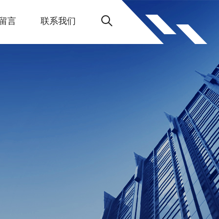
留言
联系我们