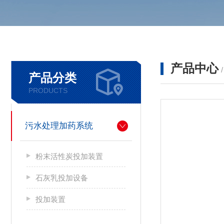
产品中心
产品分类
PRODUCTS
污水处理加药系统
粉末活性炭投加装置
石灰乳投加设备
投加装置