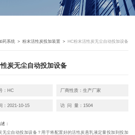
加药系统
>
粉末活性炭投加装置
>
HC粉末活性炭无尘自动投加设备
活性炭无尘自动投加设备
号：HC
厂商性质：生产厂家
2021-10-15
访 问 量：1504
描述：
炭无尘自动投加设备？用于将配置好的活性炭悬乳液定量投加到投加