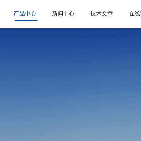
产品中心
新闻中心
技术文章
在线