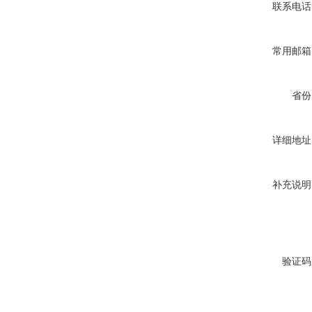
联系电话
常用邮箱
省份
详细地址
补充说明
验证码