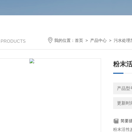
我的位置：
首页
>
产品中心
>
污水处理
/ PRODUCTS
粉末
产品型
更新时间：
简要
粉末活性