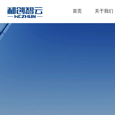
首页
关于我们