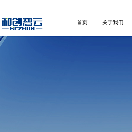
首页
关于我们