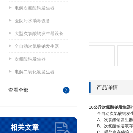
电解次氯酸钠发生器
医院污水消毒设备
大型次氯酸钠发生器设备
全自动次氯酸钠发生器
次氯酸钠发生器
电解二氧化氯发生器
产品详情
查看全部
10公斤次氯酸钠发生器
全自动次氯酸钠发生器
A、次氯酸钠发生器主
相关文章
B、次氯酸钠溶液存储
C、稀盐水存储箱：1