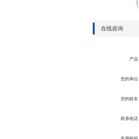
在线咨询
产品
您的单位
您的姓名
联系电话
常用邮箱