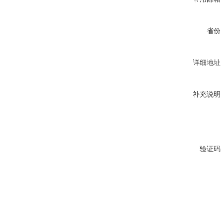
省份
详细地址
补充说明
验证码