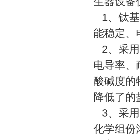
生器设备
1、钛基
能稳定、
2、采用
电导率、
酸碱度的
降低了的
3、采用
化学组份