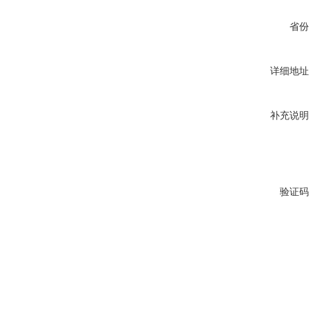
省份
详细地址
补充说明
验证码