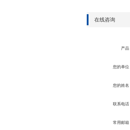
在线咨询
产品
您的单位
您的姓名
联系电话
常用邮箱