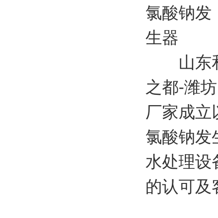
山东和创
之都-潍
厂家成立
氯酸钠发
水处理设
的认可及