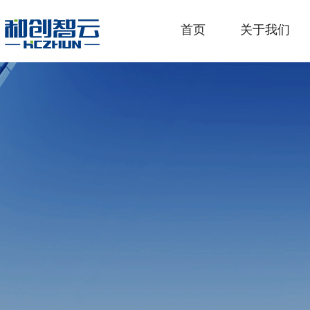
首页
关于我们