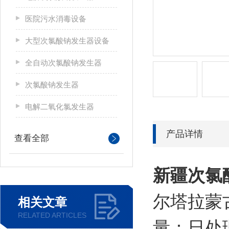
医院污水消毒设备
大型次氯酸钠发生器设备
全自动次氯酸钠发生器
次氯酸钠发生器
电解二氧化氯发生器
产品详情
查看全部
新疆
次氯
尔塔拉蒙
相关文章
RELATED ARTICLES
量：日处