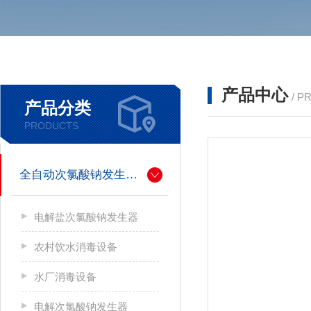
产品中心
/ P
产品分类
PRODUCTS
全自动次氯酸钠发生器厂家
电解盐次氯酸钠发生器
农村饮水消毒设备
水厂消毒设备
电解次氯酸钠发生器