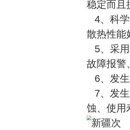
稳定而且
4、科学
散热性能
5、采用
故障报警
6、发生
7、发生
蚀、使用