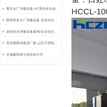
重庆水厂消毒设备-HC系列全自动次氯酸钠发生器厂家
HCCL-
陕西供应水厂消毒设备-全自动次氯酸钠发生器厂家
农村饮水消毒设备案例/全自动次氯酸钠发生器厂家
贵州缓释消毒器厂家-山区不用电农饮水消毒设备
次氯酸钠发生器投加方式