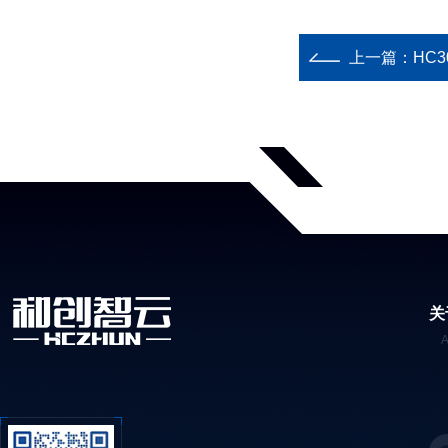
上一篇：
HC
关