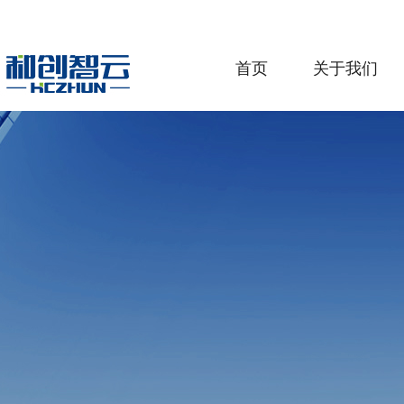
首页
关于我们