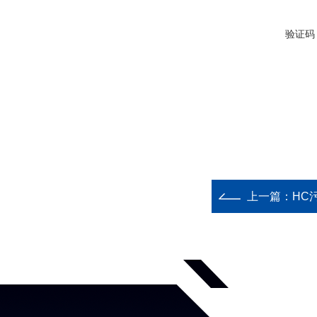
验证码
上一篇：
HC