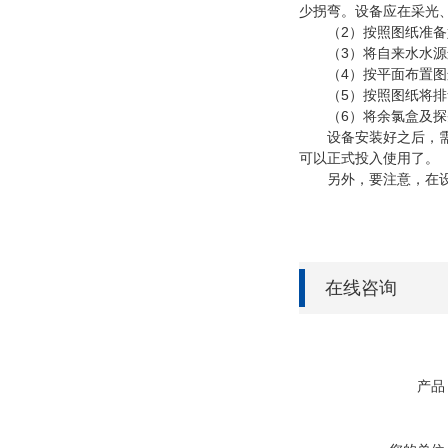
少拐弯。设备应在采光
（2）按照图纸准备
（3）将自来水水源
（4）按平面布置图
（5）按照图纸将排
（6）将余氯盒及探头
设备安装好之后，需要
可以正式投入使用了。
另外，要注意，在设备
在线咨询
产品