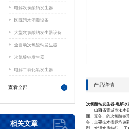
电解次氯酸钠发生器
医院污水消毒设备
大型次氯酸钠发生器设备
全自动次氯酸钠发生器
次氯酸钠发生器
电解二氧化氯发生器
产品详情
查看全部
次氯酸钠发生器-电解水
山西省晋城市沁水县自来
面、完备、的次氯酸钠
相关文章
备，主要技术指标均达
型、水源水质特征 、