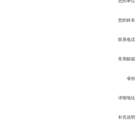
您的单位
您的姓名
联系电话
常用邮箱
省份
详细地址
补充说明