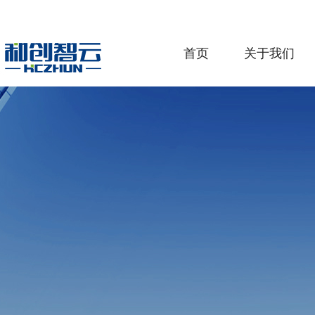
首页
关于我们