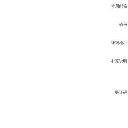
常用邮箱
省份
详细地址
补充说明
验证码