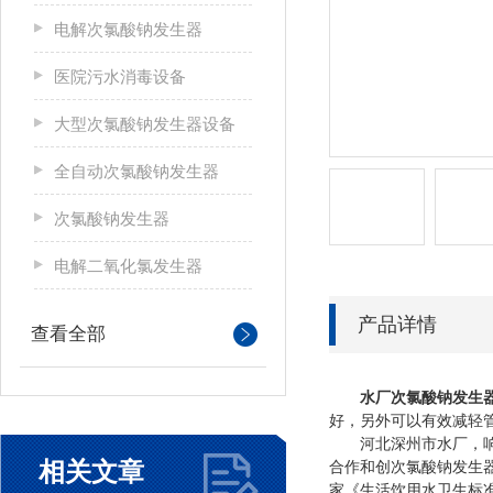
电解次氯酸钠发生器
医院污水消毒设备
大型次氯酸钠发生器设备
全自动次氯酸钠发生器
次氯酸钠发生器
电解二氧化氯发生器
产品详情
查看全部
水厂次氯酸钠发生器
好，另外可以有效减轻
河北深州市水厂，响应
相关文章
合作和创次氯酸钠发生器
家《生活饮用水卫生标准》