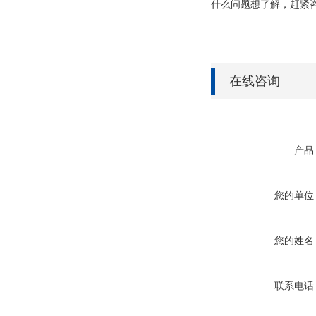
什么问题想了解，赶紧
在线咨询
产品
您的单位
您的姓名
联系电话