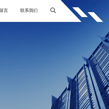
留言
联系我们