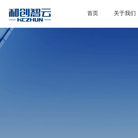
首页
关于我们