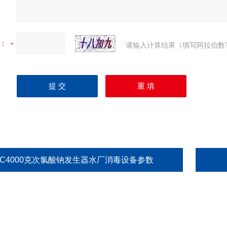
：
请输入计算结果（填写阿拉伯数
HC4000克次氯酸钠发生器水厂消毒设备参数