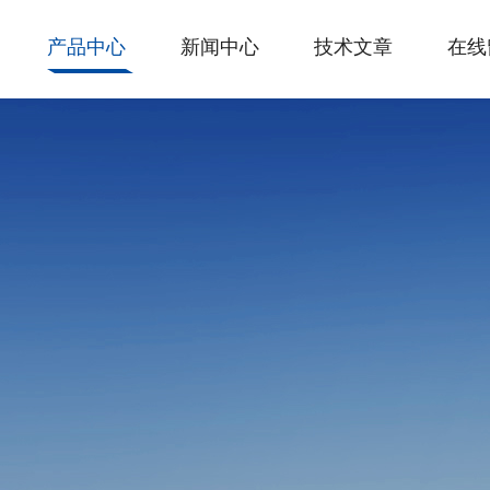
产品中心
新闻中心
技术文章
在线