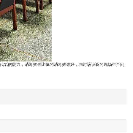
替代氯的能力，消毒效果比氯的消毒效果好，同时该设备的现场生产问