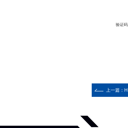
验证码
上一篇：