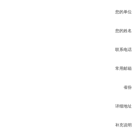
您的单位
您的姓名
联系电话
常用邮箱
省份
详细地址
补充说明