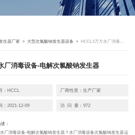
发生器厂家
>
大型次氯酸钠发生器设备
>
HCCL3万方水厂消毒设备-电解次氯酸钠发生器
水厂消毒设备-电解次氯酸钠发生器
号：HCCL
厂商性质：生产厂家
2021-12-09
访 问 量：972
描述：
方水厂消毒设备-电解次氯酸钠发生器？水厂消毒设备次氯酸钠发生器运