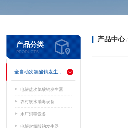
产品中心
产品分类
PRODUCTS
全自动次氯酸钠发生器厂家
电解盐次氯酸钠发生器
农村饮水消毒设备
水厂消毒设备
电解次氯酸钠发生器