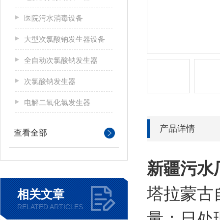
医院污水消毒设备
大型次氯酸钠发生器设备
全自动次氯酸钠发生器
次氯酸钠发生器
电解二氧化氯发生器
产品详情
查看全部
新疆
污水
塔拉蒙古
相关文章
RELATED ARTICLES
量：日处