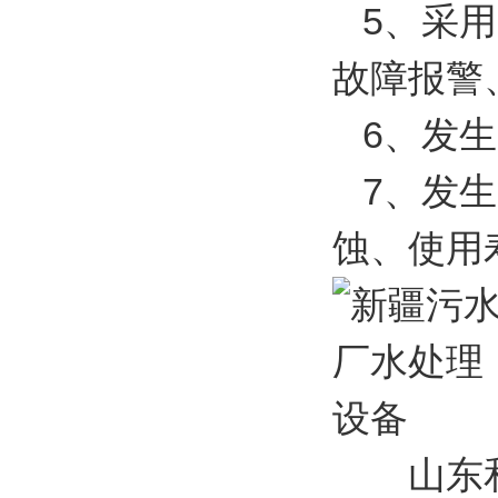
5、采用
故障报警
6、发生
7、发生
蚀、使用
山东和创