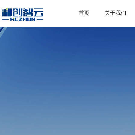
首页
关于我们