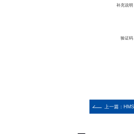
补充说明
验证码
上一篇：
HM