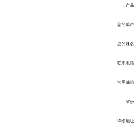
产品
您的单位
您的姓名
联系电话
常用邮箱
省份
详细地址