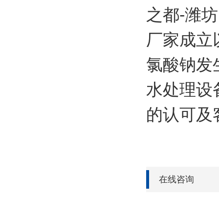
之都-潍
厂家成立
氯酸钠发
水处理设
的认可及
在线咨询