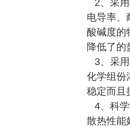
2、采用
电导率、
酸碱度的
降低了的
3、采用
化学组份
稳定而且
4、科学
散热性能