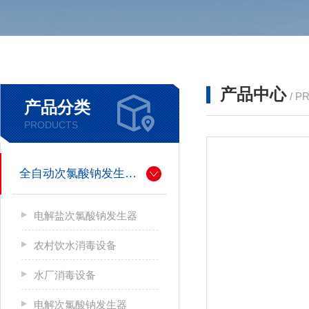
产品中心
/ P
产品分类
PRODUCTS
全自动次氯酸钠发生器厂家
电解盐次氯酸钠发生器
农村饮水消毒设备
水厂消毒设备
电解次氯酸钠发生器