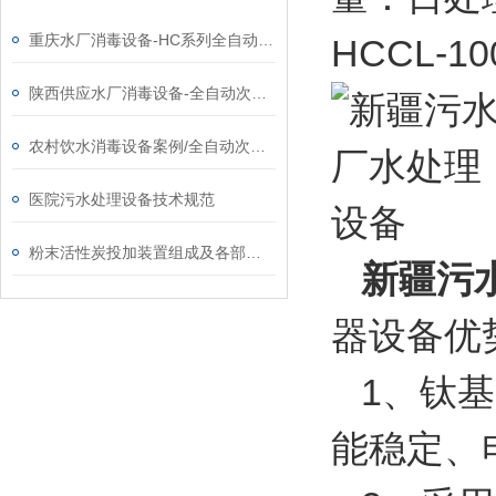
重庆水厂消毒设备-HC系列全自动次氯酸钠发生器厂家
HCCL-
陕西供应水厂消毒设备-全自动次氯酸钠发生器厂家
农村饮水消毒设备案例/全自动次氯酸钠发生器厂家
医院污水处理设备技术规范
粉末活性炭投加装置组成及各部分系统功能
新疆
污
器设备优
1、钛基
能稳定、