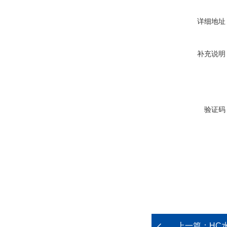
详细地址
补充说明
验证码
上一篇：
HC