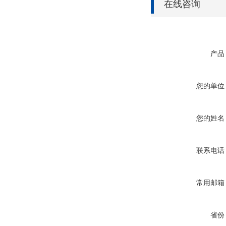
在线咨询
产品
您的单位
您的姓名
联系电话
常用邮箱
省份