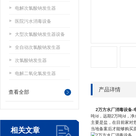
电解次氯酸钠发生器
医院污水消毒设备
大型次氯酸钠发生器设备
全自动次氯酸钠发生器
次氯酸钠发生器
电解二氧化氯发生器
产品详情
查看全部
2万方水厂消毒设备-
吨/d，远期2万吨/d
主要是盐，在目前家对
相关文章
当地备案后才能够购买