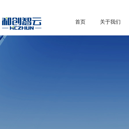
首页
关于我们