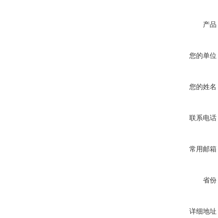
产品
您的单位
您的姓名
联系电话
常用邮箱
省份
详细地址