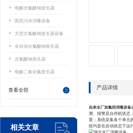
电解次氯酸钠发生器
医院污水消毒设备
大型次氯酸钠发生器设备
全自动次氯酸钠发生器
次氯酸钠发生器
电解二氧化氯发生器
产品详情
查看全部
自来水厂加氯间消毒设备
测、报警及自停机状态
置；系统采集各个单元
相关文章
统均是在自动状态下运