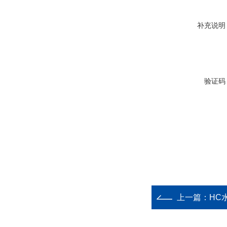
补充说明
验证码
上一篇：
HC