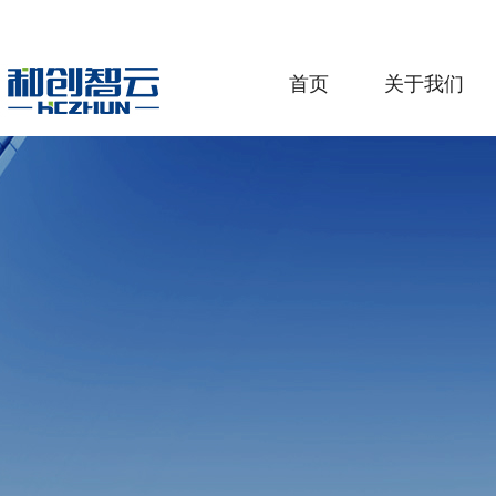
首页
关于我们