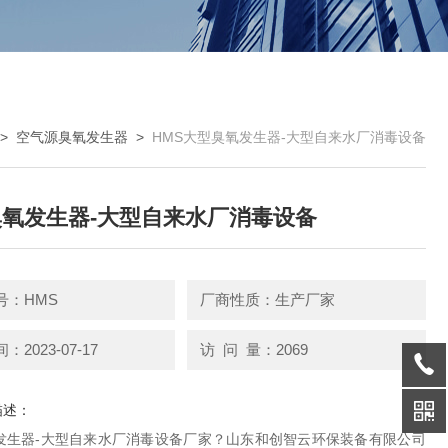
>
空气源臭氧发生器
>
HMS大型臭氧发生器-大型自来水厂消毒设备
氧发生器-大型自来水厂消毒设备
号：HMS
厂商性质：生产厂家
2023-07-17
访 问 量：2069
描述：
发生器-大型自来水厂消毒设备厂家？山东和创智云环保装备有限公司