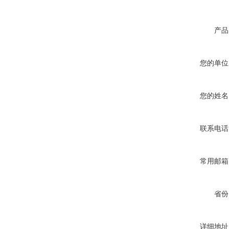
产品
您的单位
您的姓名
联系电话
常用邮箱
省份
详细地址