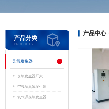
产品中心
产品分类
PRODUCTS
臭氧发生器
臭氧发生器厂家
空气源臭氧发生器
氧气源臭氧发生器