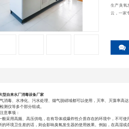
生产臭氧发
云，一家
-大型自来水厂消毒设备
厂家
毒、水净化、污水处理、烟气脱硝域都可以使用，灭率、灭藻率高达99
检测仪等多个部分组成。
注意事项：
般采用高频、高压供电，在有导体或爆炸性介质存在的环境中，不可使用
的环境卫生差的话，则会影响臭氧发生器的使用效果。例如，在高湿或杂