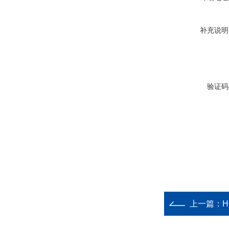
补充说明
验证码
上一篇：