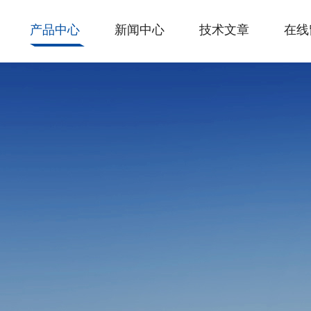
产品中心
新闻中心
技术文章
在线