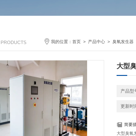
我的位置：
首页
>
产品中心
>
臭氧发生器
/ PRODUCTS
大型臭
产品型
更新时间：
简要
大型臭氧