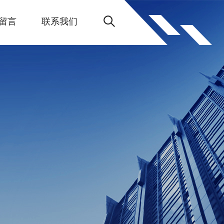
留言
联系我们