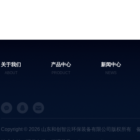
关于我们
产品中心
新闻中心
ABOUT
PRODUCT
NEWS
Copyright © 2026 山东和创智云环保装备有限公司版权所有