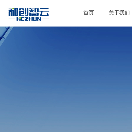
首页
关于我们