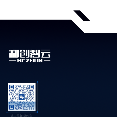
扫码加微信