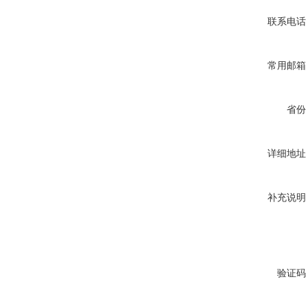
联系电话
常用邮箱
省份
详细地址
补充说明
验证码