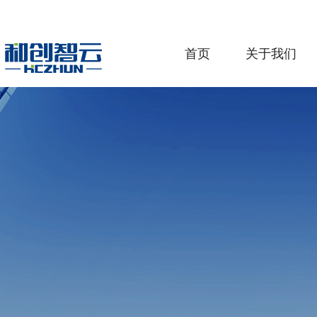
首页
关于我们