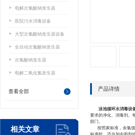
电解次氯酸钠发生器
医院污水消毒设备
大型次氯酸钠发生器设备
全自动次氯酸钠发生器
次氯酸钠发生器
电解二氧化氯发生器
产品详情
查看全部
泳池循环水消毒设
要求的净化、消毒剂。
部门。
相关文章
按照家标准，余氯值的范
标准时，适当加中和剂