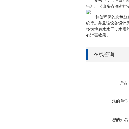
资格证：《消毒产品生
告》、《山东省预防控
和创环保的次氯酸钠发
统等。并且该设备设计
多为地表水水厂，水质
有消毒效果。
在线咨询
产品
您的单位
您的姓名