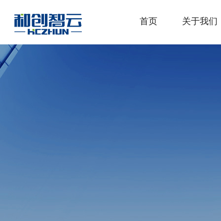
首页
关于我们