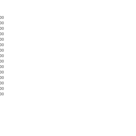
00
00
00
00
00
00
00
00
00
00
00
00
00
00
00