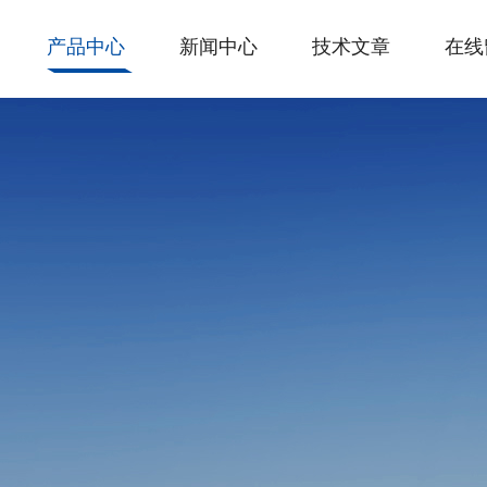
产品中心
新闻中心
技术文章
在线