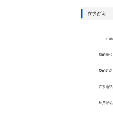
在线咨询
产品
您的单位
您的姓名
联系电话
常用邮箱