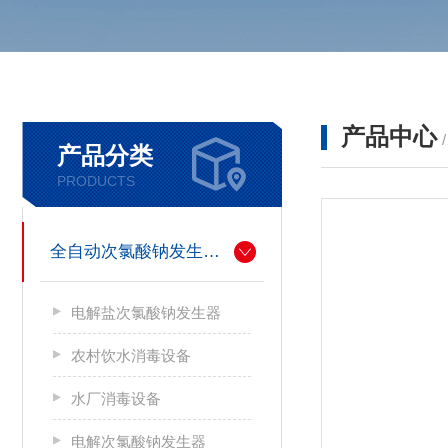
产品中心
产品分类
PRODUCTS
全自动次氯酸钠发生器厂家
电解盐次氯酸钠发生器
农村饮水消毒设备
水厂消毒设备
电解次氯酸钠发生器