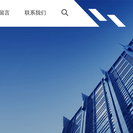
留言
联系我们