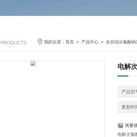
我的位置：
首页
>
产品中心
>
全自动次氯酸钠
/ PRODUCTS
电解次
产品型
更新时间：
简要
电解次氯酸