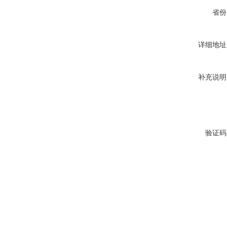
省份
详细地址
补充说明
验证码