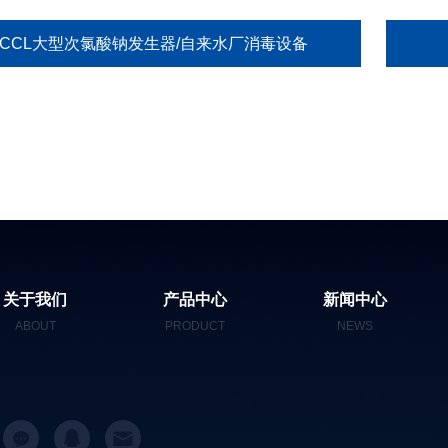
HCCL大型次氯酸钠发生器/自来水厂消毒设备
关于我们
产品中心
新闻中心
ABOUT
PRODUCT
NEWS