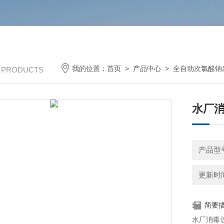
我的位置：
首页
>
产品中心
>
全自动次氯酸钠
/ PRODUCTS
水厂消
产品型
更新时间：
简要
水厂消毒