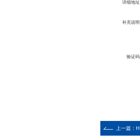
详细地址
补充说明
验证码
上一篇：