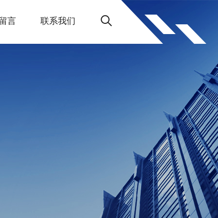
留言
联系我们