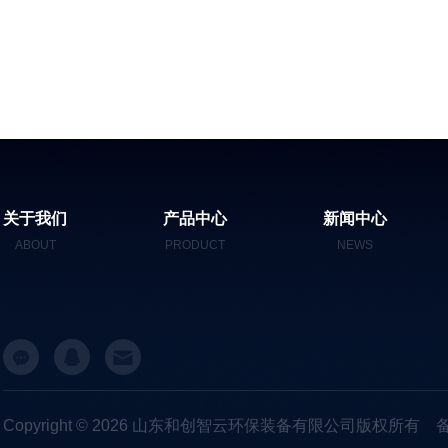
关于我们
产品中心
新闻中心
ABOUT
PRODUCT
NEWS
Copyright © 2026 山东和创智云环保装备有限公司版权所有