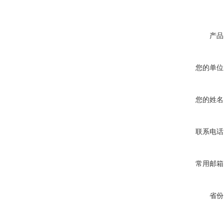
产品
您的单位
您的姓名
联系电话
常用邮箱
省份