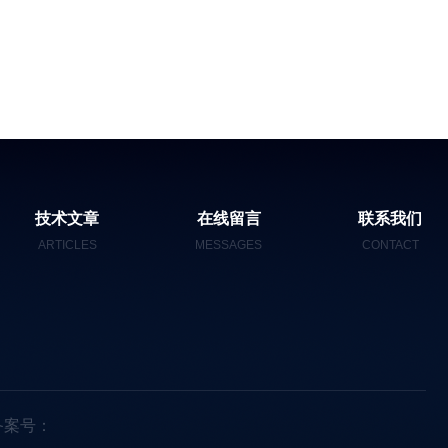
技术文章
在线留言
联系我们
ARTICLES
MESSAGES
CONTACT
备案号：