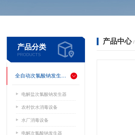
产品中心
产品分类
PRODUCTS
全自动次氯酸钠发生器厂家
电解盐次氯酸钠发生器
农村饮水消毒设备
水厂消毒设备
电解次氯酸钠发生器