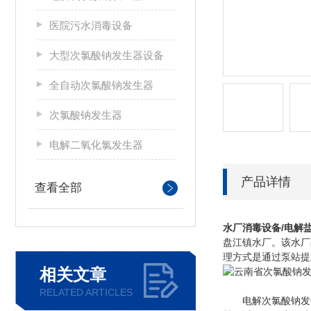
医院污水消毒设备
大型次氯酸钠发生器设备
全自动次氯酸钠发生器
次氯酸钠发生器
电解二氧化氯发生器
产品详情
查看全部
水厂消毒设备/电解
盘江镇水厂。该水厂占
理方式是通过泵站提
相关文章
RELATED ARTICLES
电解次氯酸钠发生