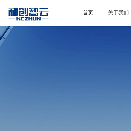
首页
关于我们