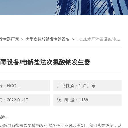
发生器厂家
>
大型次氯酸钠发生器设备
>
HCCL水厂消毒设备/电解盐法次氯酸钠发生器
毒设备/电解盐法次氯酸钠发生器
号：HCCL
厂商性质：生产厂家
2022-01-17
访 问 量：1158
描述：
设备/电解盐法次氯酸钠发生器？任行业风云变幻，我们从未改变，从