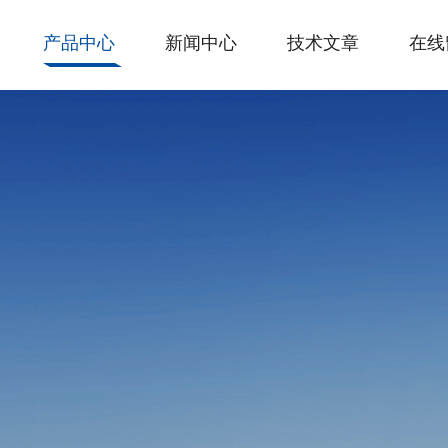
产品中心
新闻中心
技术文章
在线