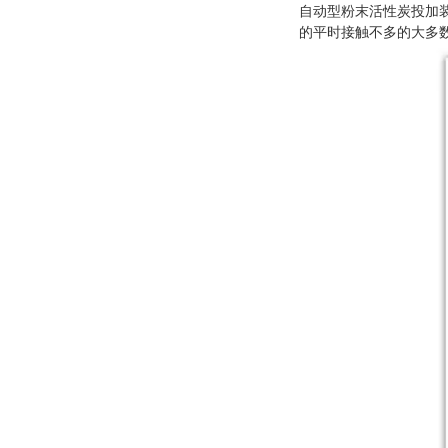
自动型粉末活性炭投加
的平时接触不多的大多