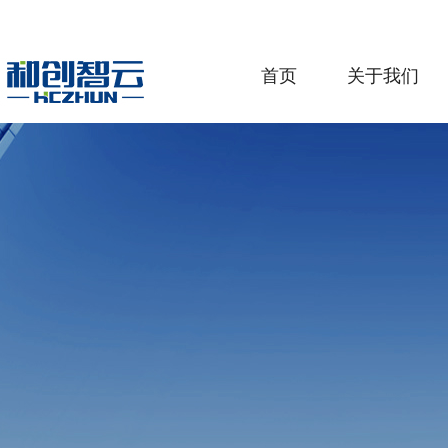
首页
关于我们