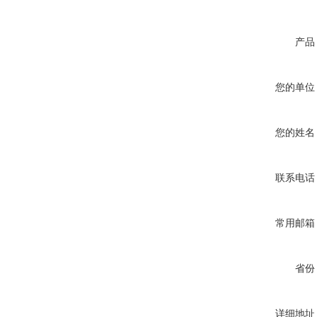
产品
您的单位
您的姓名
联系电话
常用邮箱
省份
详细地址