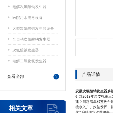
电解次氯酸钠发生器
医院污水消毒设备
大型次氯酸钠发生器设备
全自动次氯酸钠发生器
次氯酸钠发生器
电解二氧化氯发生器
产品详情
查看全部
安徽
次氯酸钠发生器乡
针对2019年度委托
建立问题清单和整改台
相关文章
接水入户、效益发挥、
化"“乡镇供水管理服务