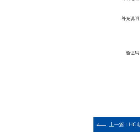
补充说明
验证码
上一篇：
HC