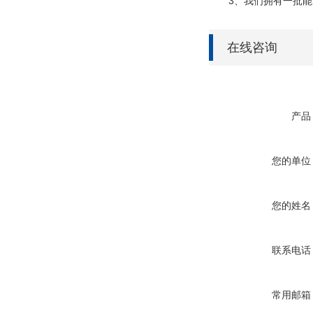
3、我们拥有一批能力
在线咨询
产品
您的单位
您的姓名
联系电话
常用邮箱