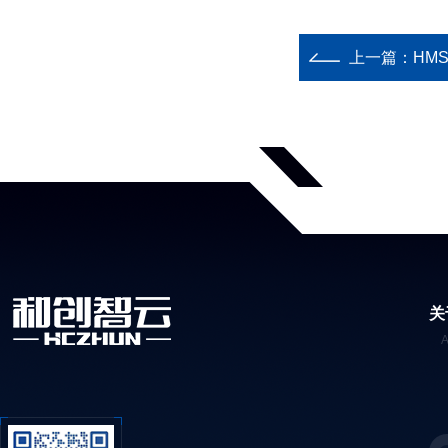
上一篇：
HM
关