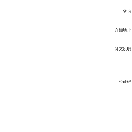
省份
详细地址
补充说明
验证码