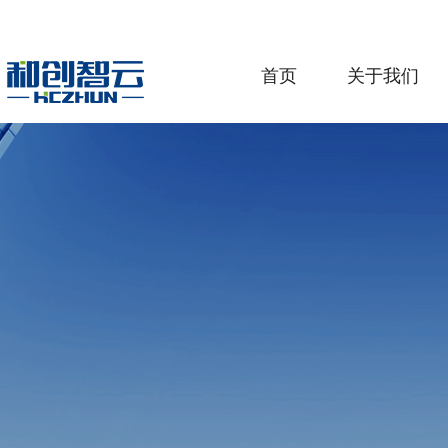
首页
关于我们