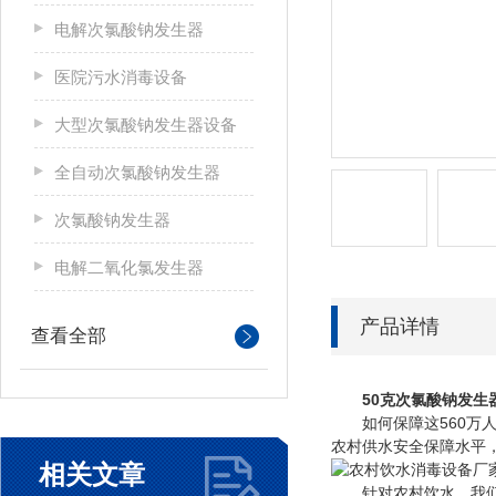
电解次氯酸钠发生器
医院污水消毒设备
大型次氯酸钠发生器设备
全自动次氯酸钠发生器
次氯酸钠发生器
电解二氧化氯发生器
产品详情
查看全部
50克次氯酸钠发生
如何保障这560万人
农村供水安全保障水平，
相关文章
针对农村饮水，我们专