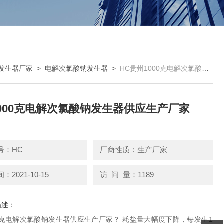
发生器厂家
>
电解次氯酸钠发生器
>
HC贵州1000克电解次氯酸钠发生器供应生产厂家
000克电解次氯酸钠发生器供应生产厂家
号：HC
厂商性质：生产厂家
2021-10-15
访 问 量：1189
描述：
00克电解次氯酸钠发生器供应生产厂家？ 耗盐量大幅度下降，每发生1