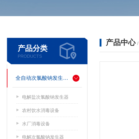
产品中心
产品分类
PRODUCTS
全自动次氯酸钠发生器厂家
电解盐次氯酸钠发生器
农村饮水消毒设备
水厂消毒设备
电解次氯酸钠发生器