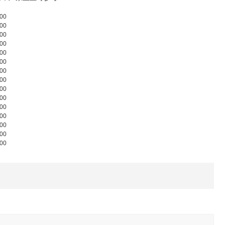
00
00
00
00
00
00
00
00
00
00
00
00
00
00
00