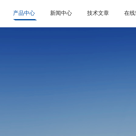
产品中心
新闻中心
技术文章
在线