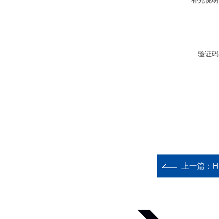
补充说明
验证码
上一篇：