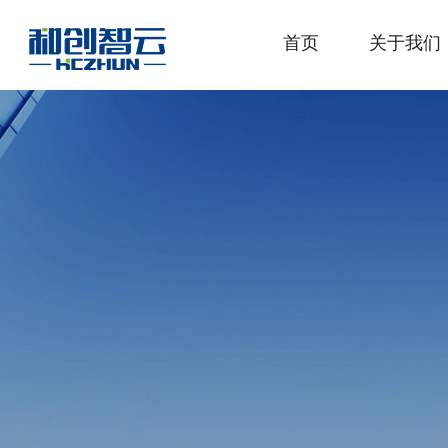
首页
关于我们