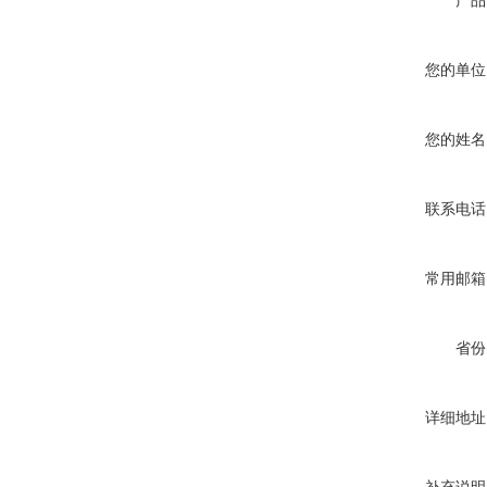
产品
您的单位
您的姓名
联系电话
常用邮箱
省份
详细地址