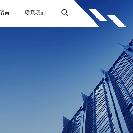
留言
联系我们