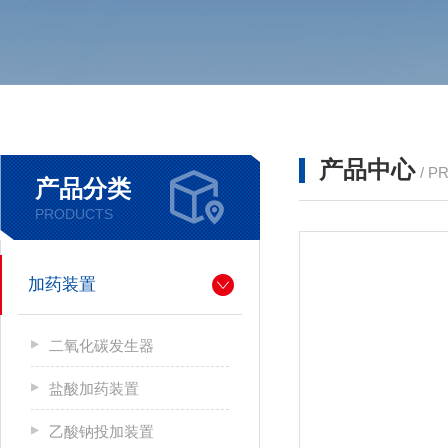
产品中心
/ P
产品分类
PRODUCTS
加药装置
二氧化碳发生器
盐酸加药装置
乙酸钠投加装置