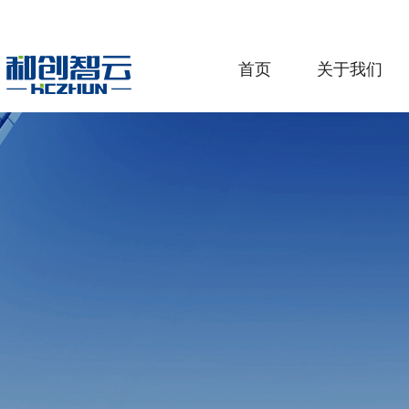
首页
关于我们