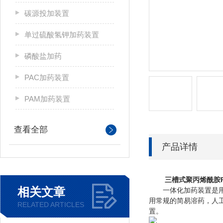
碳源投加装置
单过硫酸氢钾加药装置
磷酸盐加药
PAC加药装置
PAM加药装置
查看全部
产品详情
三槽式聚丙烯酰胺
相关文章
一体化加药装置是用于
用常规的简易溶药，人
RELATED ARTICLES
置。