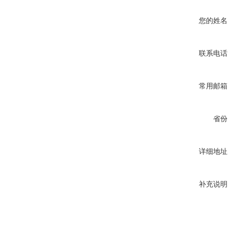
您的姓名
联系电话
常用邮箱
省份
详细地址
补充说明