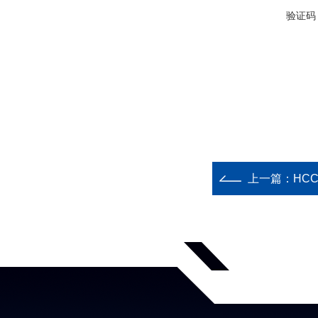
验证码
上一篇：
HC