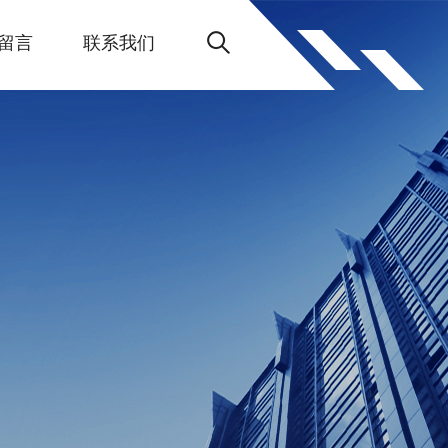
留言
联系我们