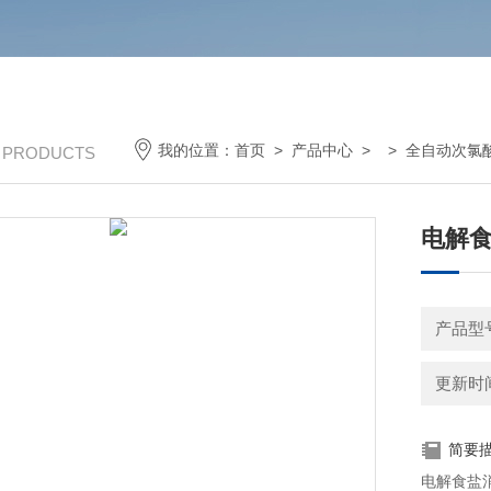
我的位置：
首页
>
产品中心
> >
全自动次氯
/ PRODUCTS
电解食
产品型
更新时间：
简要
电解食盐