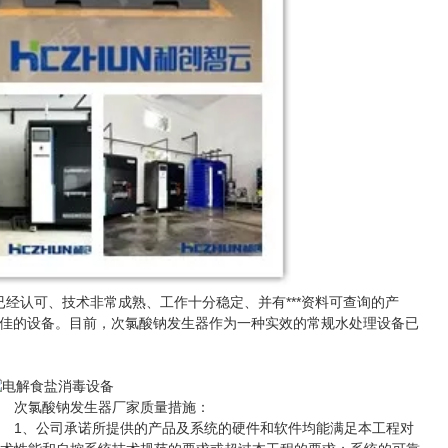
一种已经认可、技术非常成熟、工作十分稳定、并有***资料可查询的产
佳的设备。目前，次氯酸钠发生器作为一种实效的常规水处理设备已
次氯酸钠发生器厂家质量措施：
1、公司承诺所提供的产品及系统的硬件和软件均能满足本工程对