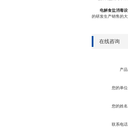
电解食盐消毒设
的研发生产销售的大
在线咨询
产品
您的单位
您的姓名
联系电话