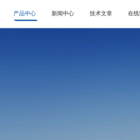
产品中心
新闻中心
技术文章
在线