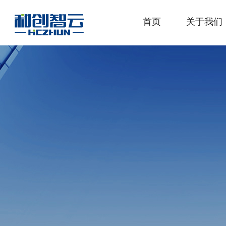
首页
关于我们