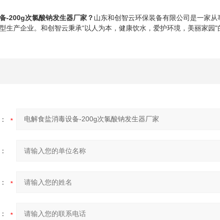
备-200g次氯酸钠发生器厂家
？
山东和创智云环保装备有限公司是一家从
型生产企业。和创智云秉承“以人为本，健康饮水，爱护环境，美丽家园
：
：
：
：