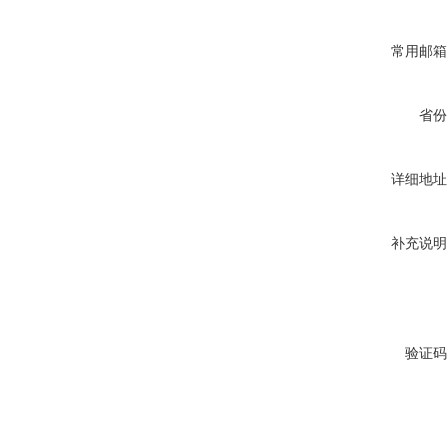
常用邮箱
省份
详细地址
补充说明
验证码