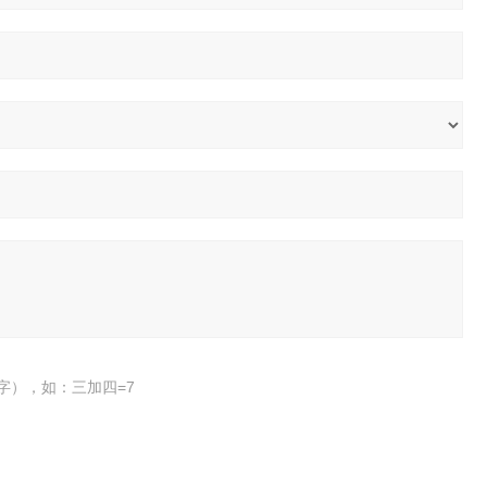
字），如：三加四=7