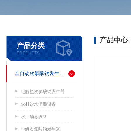
产品中心
产品分类
PRODUCTS
全自动次氯酸钠发生器厂家
电解盐次氯酸钠发生器
农村饮水消毒设备
水厂消毒设备
电解次氯酸钠发生器