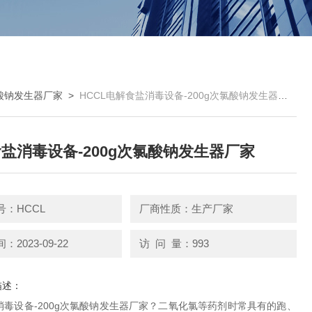
酸钠发生器厂家
>
HCCL电解食盐消毒设备-200g次氯酸钠发生器厂家
盐消毒设备-200g次氯酸钠发生器厂家
号：HCCL
厂商性质：生产厂家
2023-09-22
访 问 量：993
描述：
消毒设备-200g次氯酸钠发生器厂家？二氧化氯等药剂时常具有的跑、