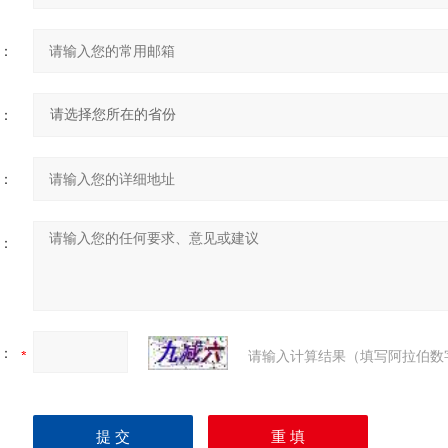
：
：
：
：
：
请输入计算结果（填写阿拉伯数