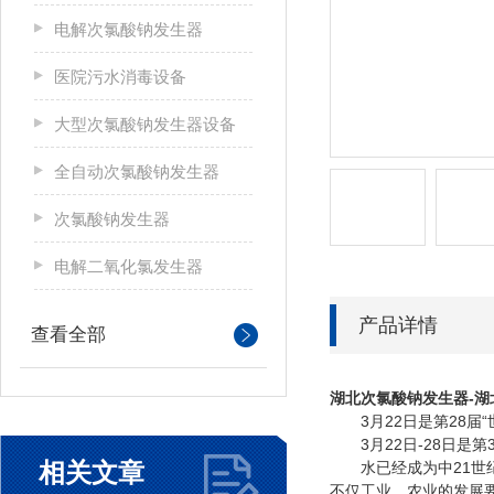
电解次氯酸钠发生器
医院污水消毒设备
大型次氯酸钠发生器设备
全自动次氯酸钠发生器
次氯酸钠发生器
电解二氧化氯发生器
产品详情
查看全部
湖北次氯酸钠发生器-
3月22日是第28届“
3月22日-28日是第
相关文章
水已经成为中21世纪
不仅工业、农业的发展