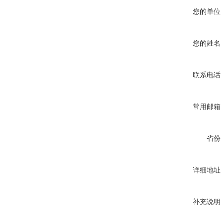
您的单位
您的姓名
联系电话
常用邮箱
省份
详细地址
补充说明