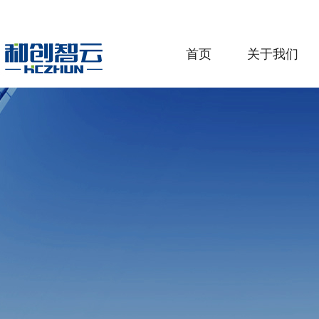
首页
关于我们