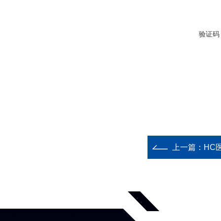
验证码
上一篇：
HC