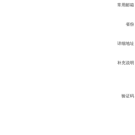
常用邮箱
省份
详细地址
补充说明
验证码