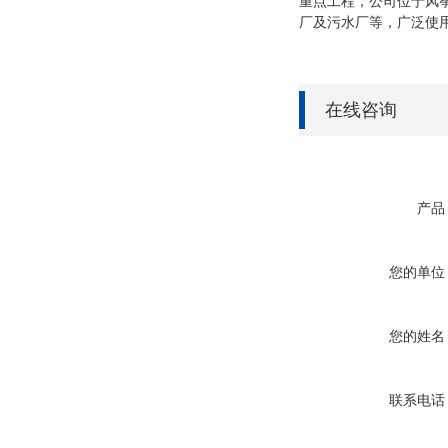
重点工程，公司位于风
厂及污水厂等，广泛使
在线咨询
产品
您的单位
您的姓名
联系电话