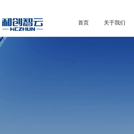
首页
关于我们