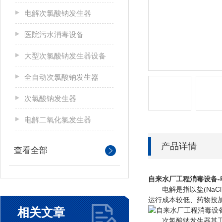
电解次氯酸钠发生器
医院污水消毒设备
大型次氯酸钠发生器设备
全自动次氯酸钠发生器
次氯酸钠发生器
电解二氧化氯发生器
产品详情
查看全部
自来水厂工程消毒设备
电解是指以盐(NaC
运行成本较低、药物投
相关文章
次氯酸钠发生器其工作