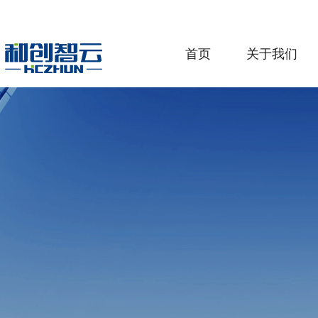
首页
关于我们