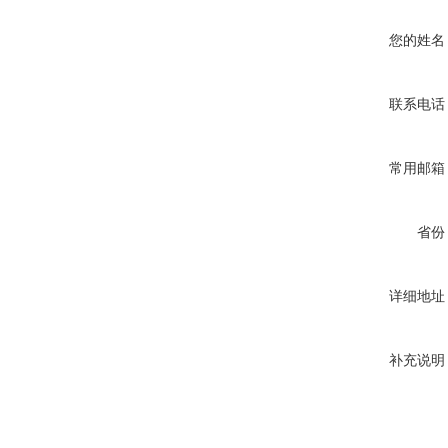
您的姓名
联系电话
常用邮箱
省份
详细地址
补充说明