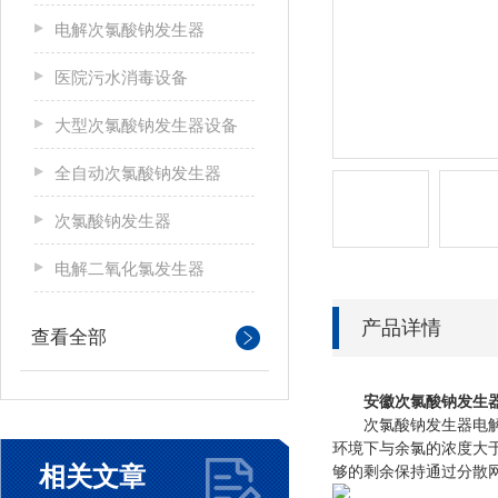
电解次氯酸钠发生器
医院污水消毒设备
大型次氯酸钠发生器设备
全自动次氯酸钠发生器
次氯酸钠发生器
电解二氧化氯发生器
产品详情
查看全部
安徽次氯酸钠发生
次氯酸钠发生器电解食盐
环境下与余氯的浓度大于
相关文章
够的剩余保持通过分散