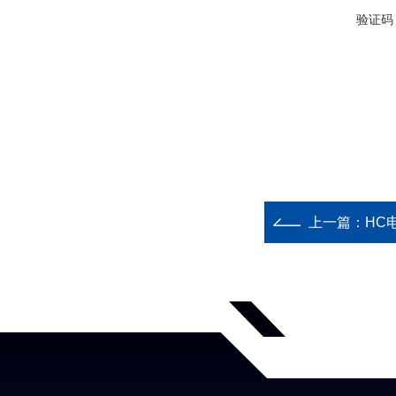
验证码
上一篇：
HC