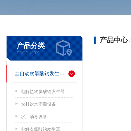
产品中心
产品分类
PRODUCTS
全自动次氯酸钠发生器厂家
电解盐次氯酸钠发生器
农村饮水消毒设备
水厂消毒设备
电解次氯酸钠发生器