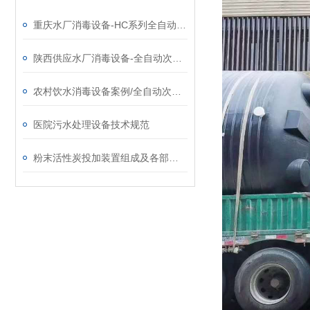
重庆水厂消毒设备-HC系列全自动次氯酸钠发生器厂家
陕西供应水厂消毒设备-全自动次氯酸钠发生器厂家
农村饮水消毒设备案例/全自动次氯酸钠发生器厂家
医院污水处理设备技术规范
粉末活性炭投加装置组成及各部分系统功能