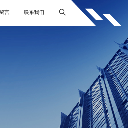
留言
联系我们