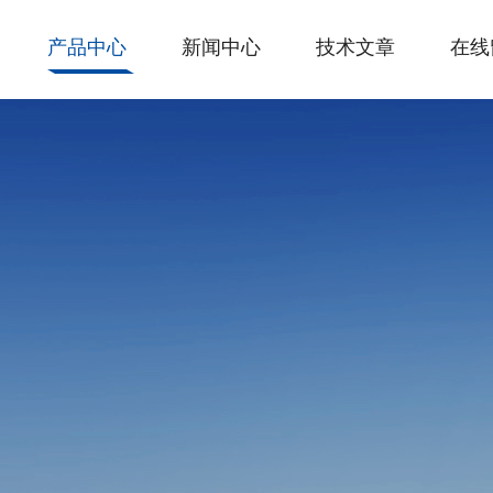
产品中心
新闻中心
技术文章
在线