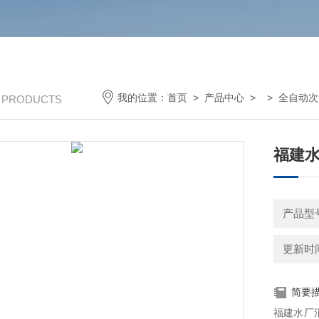
我的位置：
首页
>
产品中心
> >
全自动次
/ PRODUCTS
福建水
产品型
更新时间：
简要
福建水厂消