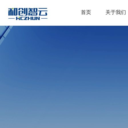
首页
关于我们