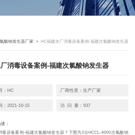
氯酸钠发生器厂家
>
HC福建水厂消毒设备案例-福建次氯酸钠发生器
厂消毒设备案例-福建次氯酸钠发生器
号：HC
厂商性质：生产厂家
2021-10-15
访 问 量：937
描述：
毒设备案例-福建次氯酸钠发生器？下图为2台HCCL-4000次氯酸钠