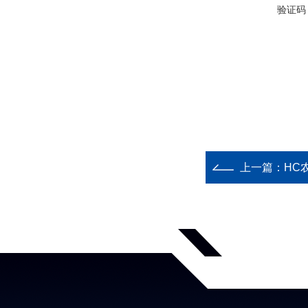
验证码
上一篇：
HC