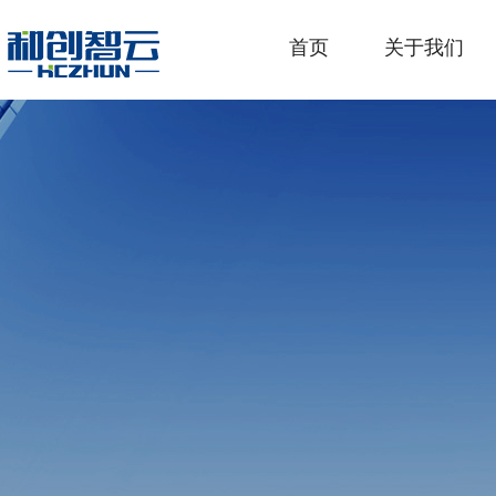
首页
关于我们