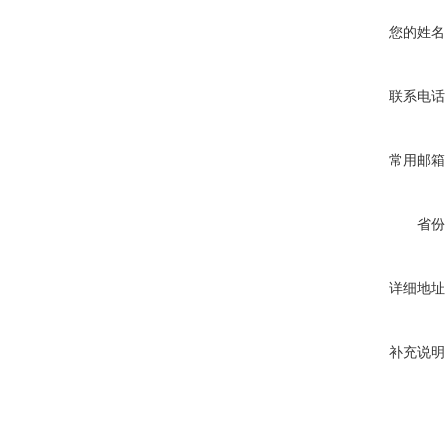
您的姓名
联系电话
常用邮箱
省份
详细地址
补充说明