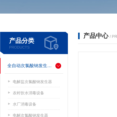
产品中心
/ P
产品分类
PRODUCTS
全自动次氯酸钠发生器厂家
电解盐次氯酸钠发生器
农村饮水消毒设备
水厂消毒设备
电解次氯酸钠发生器