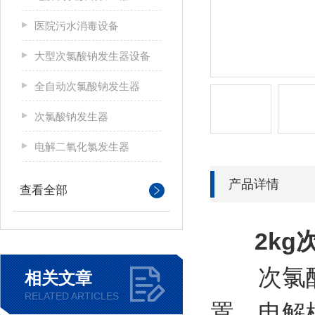
医院污水消毒设备
大型次氯酸钠发生器设备
全自动次氯酸钠发生器
次氯酸钠发生器
电解二氧化氯发生器
产品详情
查看全部
2k
次氯酸钠
相关文章
RELATED ARTICLES
置，电解