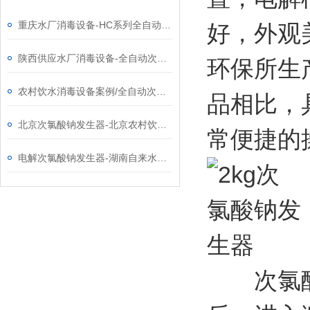
重庆水厂消毒设备-HC系列全自动次氯酸钠发生器厂家
好，外观
陕西供应水厂消毒设备-全自动次氯酸钠发生器厂家
环保所生
农村饮水消毒设备案例/全自动次氯酸钠发生器厂家
品相比，
北京次氯酸钠发生器-北京农村饮水消毒设备改造工程
常便捷的
电解次氯酸钠发生器-湖南自来水厂用消毒设备
次氯酸钠