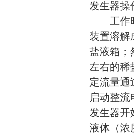
发生器操
工作时，
装置溶解
盐液箱；
左右的稀
定流量通
启动整流
发生器开
液体（浓