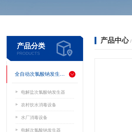
产品中心
产品分类
PRODUCTS
全自动次氯酸钠发生器厂家
电解盐次氯酸钠发生器
农村饮水消毒设备
水厂消毒设备
电解次氯酸钠发生器