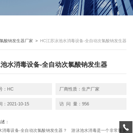
氯酸钠发生器厂家
>
HC江苏泳池水消毒设备-全自动次氯酸钠发生器
池水消毒设备-全自动次氯酸钠发生器
号：HC
厂商性质：生产厂家
2021-10-15
访 问 量：956
描述：
水消毒设备-全自动次氯酸钠发生器​？ 游泳池水消毒是一个非常重要