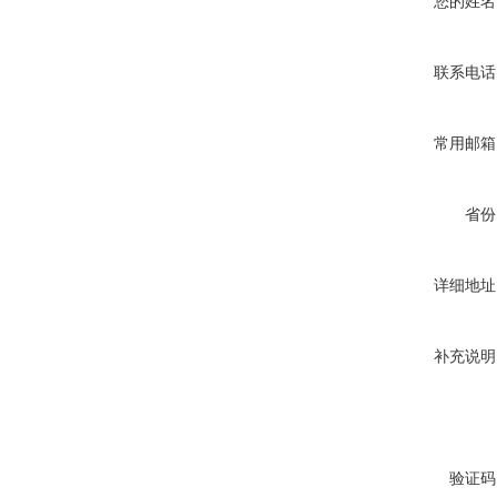
您的姓名
联系电话
常用邮箱
省份
详细地址
补充说明
验证码