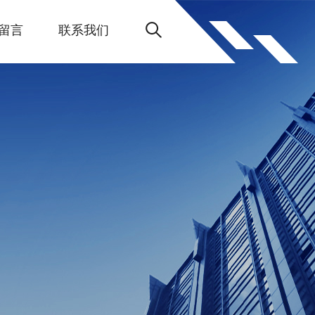
留言
联系我们