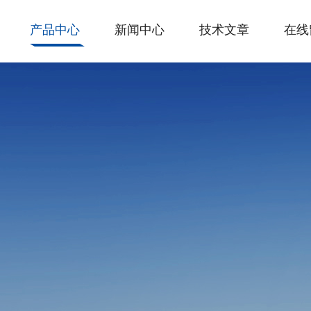
产品中心
新闻中心
技术文章
在线