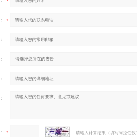
：
：
：
：
：
：
：
请输入计算结果（填写阿拉伯数