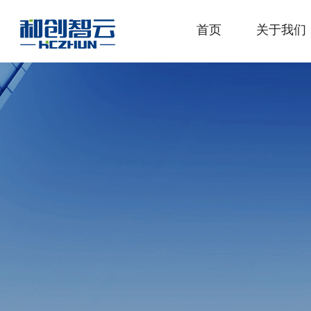
首页
关于我们