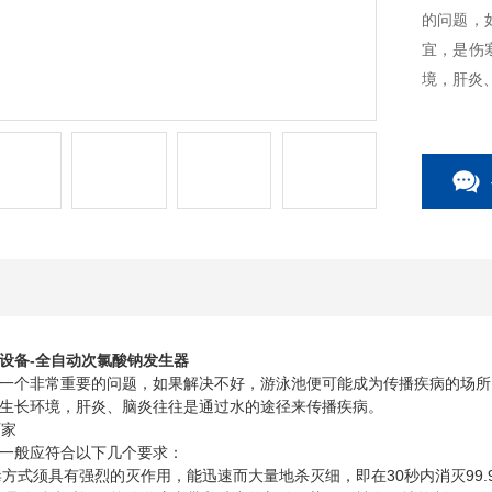
的问题，
宜，是伤
境，肝炎
设备-全自动次氯酸钠发生器
个非常重要的问题，如果解决不好，游泳池便可能成为传播疾病的场所
生长环境，肝炎、脑炎往往是通过水的途径来传播疾病。
般应符合以下几个要求：
方式须具有强烈的灭作用，能迅速而大量地杀灭细，即在30秒内消灭99.