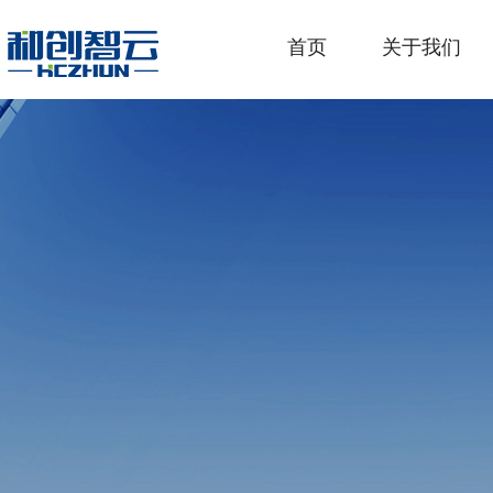
首页
关于我们