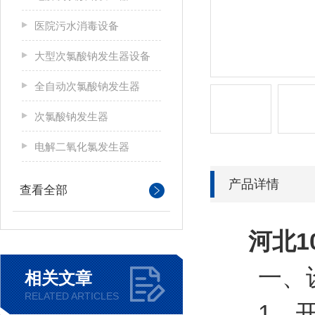
医院污水消毒设备
大型次氯酸钠发生器设备
全自动次氯酸钠发生器
次氯酸钠发生器
电解二氧化氯发生器
产品详情
查看全部
河北1
一、设
相关文章
RELATED ARTICLES
1、开机