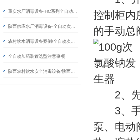
重庆水厂消毒设备-HC系列全自动次氯酸钠发生器厂家
控制柜内
陕西供应水厂消毒设备-全自动次氯酸钠发生器厂家
的手动总
农村饮水消毒设备案例/全自动次氯酸钠发生器厂家
全自动加药装置选型注意事项
陕西农村饮水安全消毒设备/陕西次氯酸钠发生器​厂家
2、先
3、手动
泵、电动