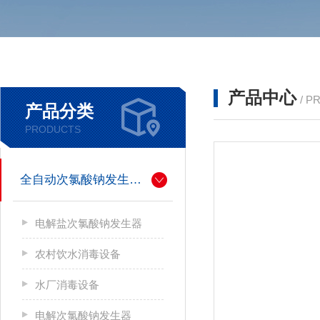
产品中心
/ P
产品分类
PRODUCTS
全自动次氯酸钠发生器厂家
电解盐次氯酸钠发生器
农村饮水消毒设备
水厂消毒设备
电解次氯酸钠发生器