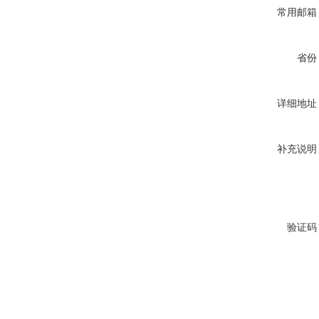
常用邮箱
省份
详细地址
补充说明
验证码