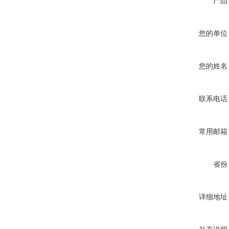
产品
您的单位
您的姓名
联系电话
常用邮箱
省份
详细地址