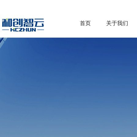
首页
关于我们