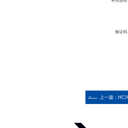
补充说明
验证码
上一篇：
HC