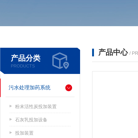
产品中心
/ P
产品分类
PRODUCTS
污水处理加药系统
粉末活性炭投加装置
石灰乳投加设备
投加装置