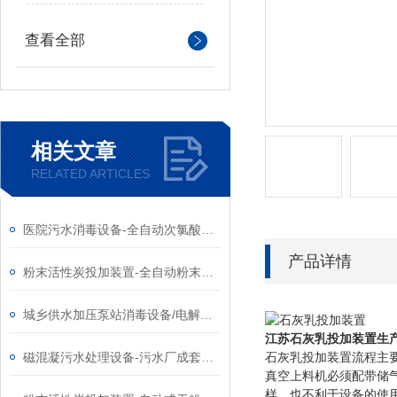
查看全部
相关文章
RELATED ARTICLES
医院污水消毒设备-全自动次氯酸钠发生器优势
产品详情
粉末活性炭投加装置-全自动粉末料仓加药装置生产厂家
城乡供水加压泵站消毒设备/电解次氯酸钠发生器
江苏石灰乳投加装置生
磁混凝污水处理设备-污水厂成套提标改造设备
石灰乳投加装置流程主
真空上料机必须配带储
样，也不利于设备的使