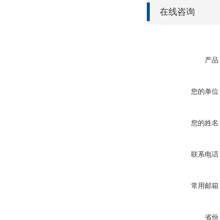
在线咨询
产品
您的单位
您的姓名
联系电话
常用邮箱
省份