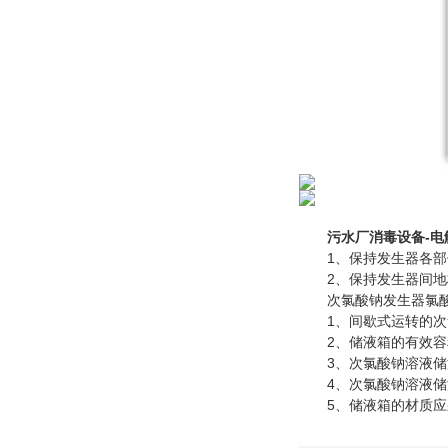
污水厂消毒设备-
1、保持发生器各部
2、保持发生器间地板
次氯酸钠发生器氯酸
1、间歇式运转的次氯
2、储液箱的有效容积
3、次氯酸钠溶液储液
4、次氯酸钠溶液储液
5、储液箱的材质应