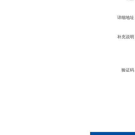
详细地址
补充说明
验证码