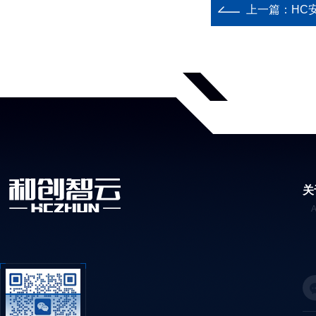
上一篇：
HC
关