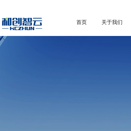
首页
关于我们