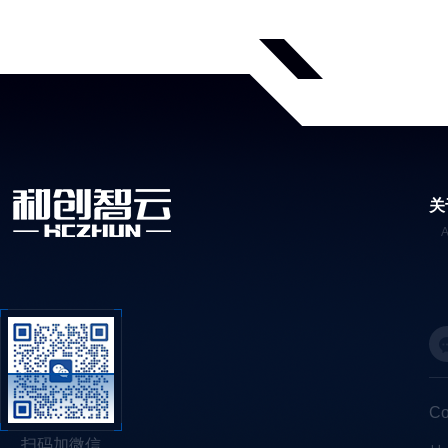
关
C
扫码加微信