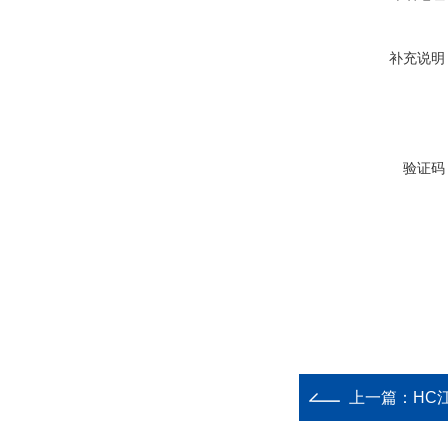
补充说明
验证码
上一篇：
HC