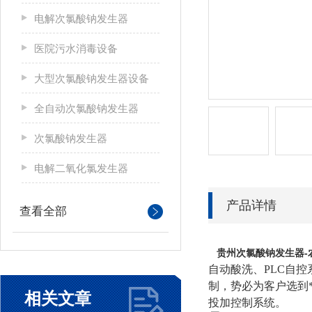
电解次氯酸钠发生器
医院污水消毒设备
大型次氯酸钠发生器设备
全自动次氯酸钠发生器
次氯酸钠发生器
电解二氧化氯发生器
产品详情
查看全部
贵州次氯酸钠发生器-
自动酸洗、PLC自
制，势必为客户选到
相关文章
投加控制系统。