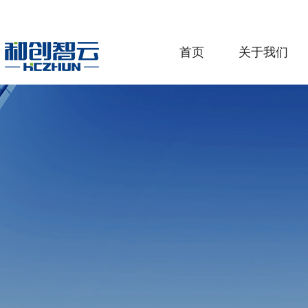
首页
关于我们