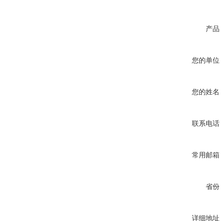
产品
您的单位
您的姓名
联系电话
常用邮箱
省份
详细地址