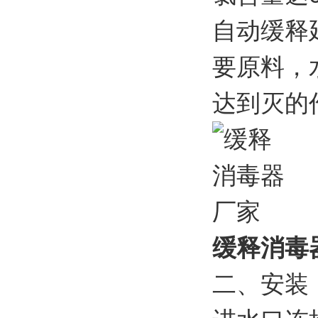
自动缓释
要原料，
达到灭的
缓释消毒
二、安装