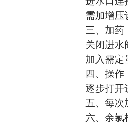
进水口连
需加增压
三、加药
关闭进水
加入需定
四、操作
逐步打开
五、每次
六、余氯