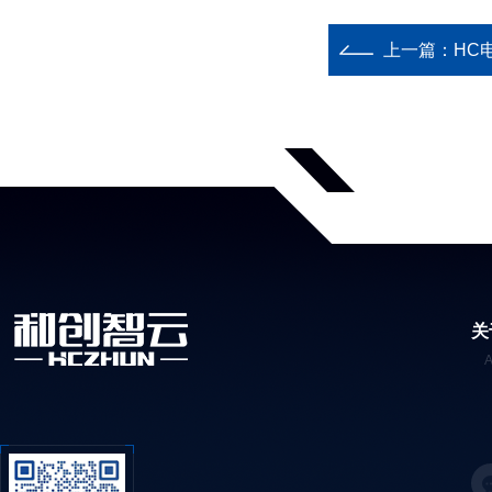
上一篇：
HC
关