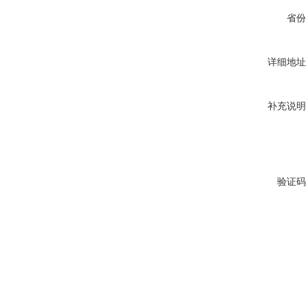
省份
详细地址
补充说明
验证码