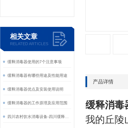
相关文章
RELATED ARTICLES
缓释消毒器使用的7个注意事项
缓释消毒器有哪些用途及性能用途
产品详情
缓释消毒器优点及安装使用说明
缓释消毒
缓释消毒器的工作原理及应用范围
我的丘陵
四川农村饮水消毒设备-四川缓释消毒器生产厂家