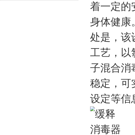
着一定的
身体健康
处是，该
工艺，以
子混合消
稳定，可
设定等信