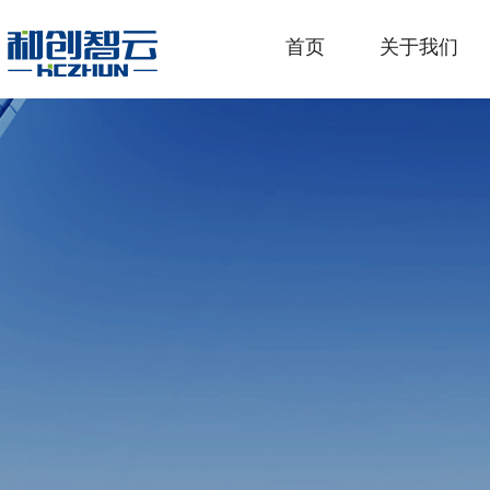
首页
关于我们