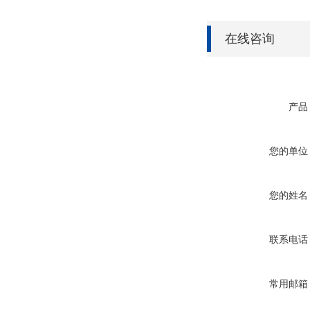
在线咨询
产品
您的单位
您的姓名
联系电话
常用邮箱