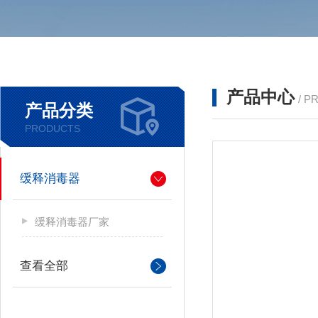
产品中心
/ P
产品分类
PRODUCTS
缓释消毒器
缓释消毒器厂家
查看全部