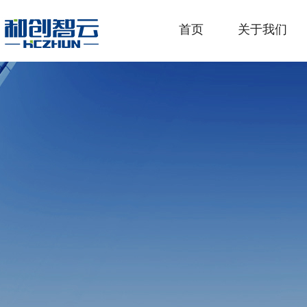
首页
关于我们