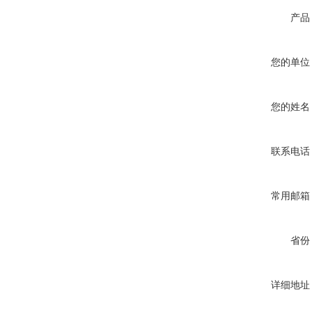
产品
您的单位
您的姓名
联系电话
常用邮箱
省份
详细地址