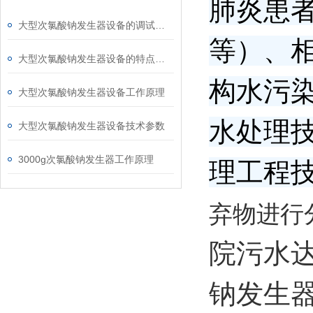
肺炎患
大型次氯酸钠发生器设备的调试步骤及注意事项
等）、
大型次氯酸钠发生器设备的特点有哪些
构水污染
大型次氯酸钠发生器设备工作原理
水处理技
大型次氯酸钠发生器设备技术参数
3000g次氯酸钠发生器工作原理
理工程技术
弃物进行
院污水
钠发生