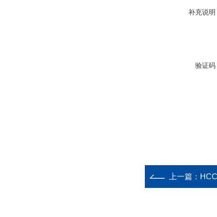
补充说明
验证码
上一篇：
HC