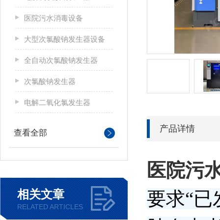
医院污水消毒设备
大型次氯酸钠发生器设备
全自动次氯酸钠发生器
次氯酸钠发生器
电解二氧化氯发生器
产品详情
查看全部
医院污水
相关文章
要求“
RELATED ARTICLES