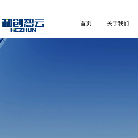
首页
关于我们