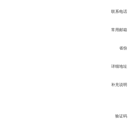
联系电话
常用邮箱
省份
详细地址
补充说明
验证码