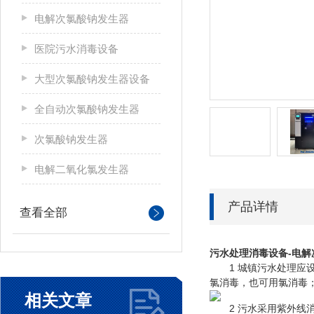
电解次氯酸钠发生器
医院污水消毒设备
大型次氯酸钠发生器设备
全自动次氯酸钠发生器
次氯酸钠发生器
电解二氧化氯发生器
产品详情
查看全部
污水处理消毒设备-电
1 城镇污水处理应设
氯消毒，也可用氯消毒
相关文章
2 污水采用紫外线消