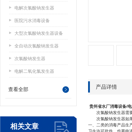
电解次氯酸钠发生器
医院污水消毒设备
大型次氯酸钠发生器设备
全自动次氯酸钠发生器
次氯酸钠发生器
电解二氧化氯发生器
产品详情
查看全部
贵州省水厂消毒设备/
次氯酸钠发生器需要
次氯酸钠发生器如果用
相关文章
一、二类的消毒产品生
卫生许可批件，也要申