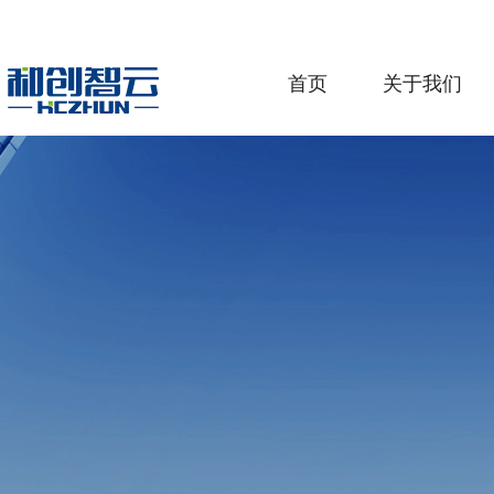
首页
关于我们