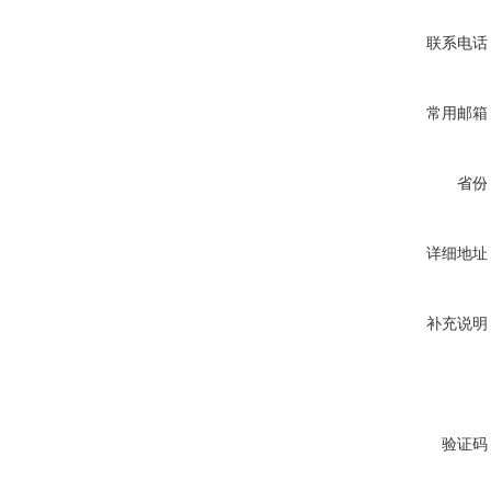
联系电话
常用邮箱
省份
详细地址
补充说明
验证码