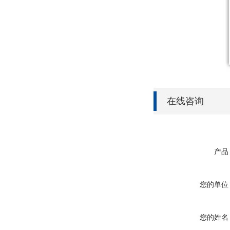
在线咨询
产品
您的单位
您的姓名